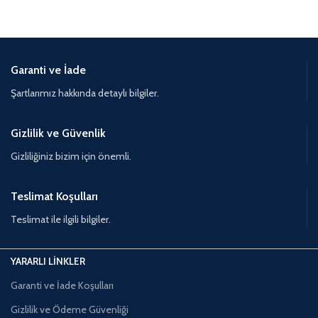
Garanti ve İade
Şartlarımız hakkında detaylı bilgiler.
Gizlilik ve Güvenlik
Gizliliğiniz bizim için önemli.
Teslimat Koşulları
Teslimat ile ilgili bilgiler.
YARARLI LİNKLER
Garanti ve İade Koşulları
Gizlilik ve Ödeme Güvenliği